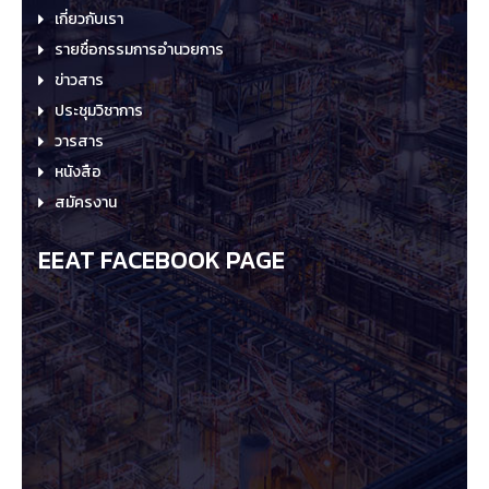
เกี่ยวกับเรา
รายชื่อกรรมการอำนวยการ
ข่าวสาร
ประชุมวิชาการ
วารสาร
หนังสือ
สมัครงาน
EEAT FACEBOOK PAGE