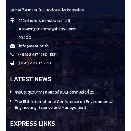
สมาคมวิศวกรรมสิ่งแวดล้อมแห่งประเทศไทย
122/4 ซอยเรวดี ถนนพระราม 6
แขวงพญาไท เขตพญาไท กรุงเทพฯ
10400
info@eeat.or.th
(+66) 2 617 1530-1531
(+66) 2 279 9720
LATEST NEWS
การประชุมวิชาการสิ่งแวดล้อมแห่งชาติ ครั้งที่ 25
The 15th International Conference on Environmental
Engineering, Science and Management
EXPRESS LINKS