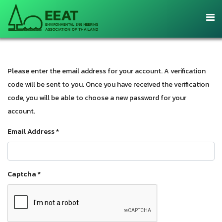
Please enter the email address for your account. A verification
code will be sent to you. Once you have received the verification
code, you will be able to choose a new password for your
account.
Email Address
*
Captcha
*