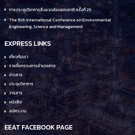
การประชุมวิชาการสิ่งแวดล้อมแห่งชาติ ครั้งที่ 25
The 15th International Conference on Environmental
Engineering, Science and Management
EXPRESS LINKS
เกี่ยวกับเรา
รายชื่อกรรมการอำนวยการ
ข่าวสาร
ประชุมวิชาการ
วารสาร
หนังสือ
สมัครงาน
EEAT FACEBOOK PAGE