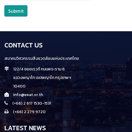
Submit
CONTACT US
สมาคมวิศวกรรมสิ่งแวดล้อมแห่งประเทศไทย
122/4 ซอยเรวดี ถนนพระราม 6
แขวงพญาไท เขตพญาไท กรุงเทพฯ
10400
info@eeat.or.th
(+66) 2 617 1530-1531
(+66) 2 279 9720
LATEST NEWS