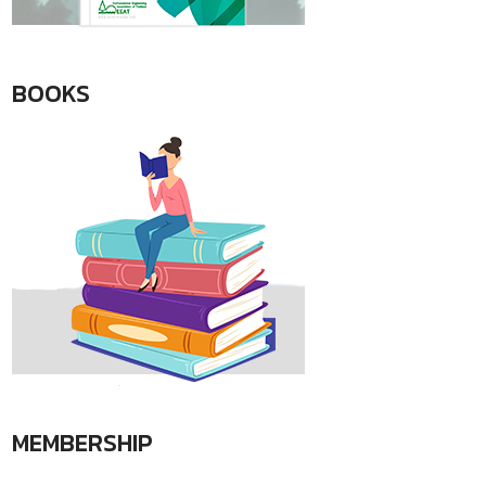
BOOKS
MEMBERSHIP