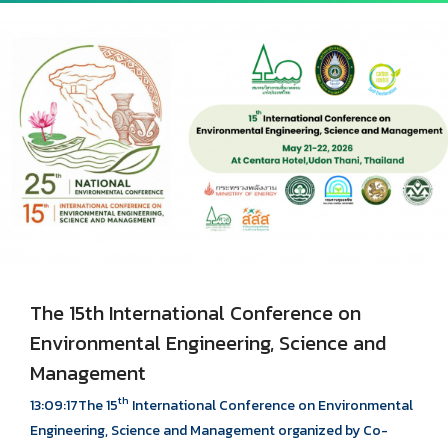
The 15th International Conference on
Environmental Engineering, Science and
Management
th
13:09:17The 15
International Conference on Environmental
Engineering, Science and Management organized by Co-