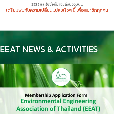
2535 และใช้ชื่อนี้มาจนถึงปัจจุบัน...
เตรียมพบกับความเปลี่ยนแปลงเร็วๆ นี้ เพื่อสมาชิกทุกคน
EEAT NEWS & ACTIVITIES