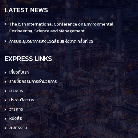
LATEST NEWS
The 15th International Conference on Environmental
Engineering, Science and Management
การประชุมวิชาการสิ่งแวดล้อมแห่งชาติ ครั้งที่ 25
EXPRESS LINKS
เกี่ยวกับเรา
รายชื่อกรรมการอำนวยการ
ข่าวสาร
ประชุมวิชาการ
วารสาร
หนังสือ
สมัครงาน