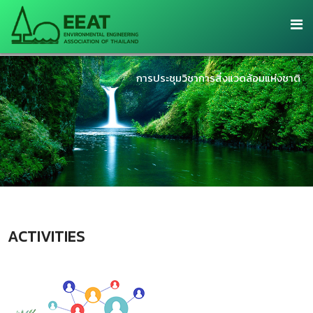
การประชุมวิชาการสิ่งแวดล้อมแห่งชาติ
ACTIVITIES