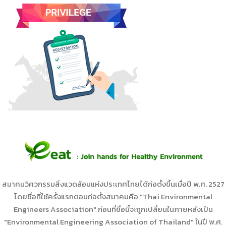
สมาคมวิศวกรรมสิ่งแวดล้อมแห่งประเทศไทยได้ก่อตั้งขึ้นเมื่อปี พ.ศ. 2527
โดยชื่อที่ใช้ครั้งแรกตอนก่อตั้งสมาคมคือ "Thai Environmental
Engineers Association" ก่อนที่ชื่อนี้จะถูกเปลี่ยนในภายหลังเป็น
"Environmental Engineering Association of Thailand" ในปี พ.ศ.