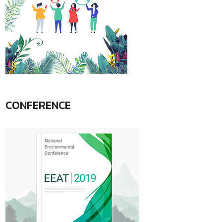
CONFERENCE