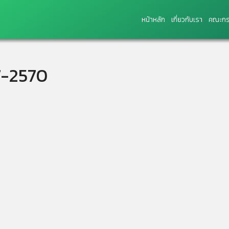
หน้าหลัก
เกี่ยวกับเรา
คณะกร
7-2570