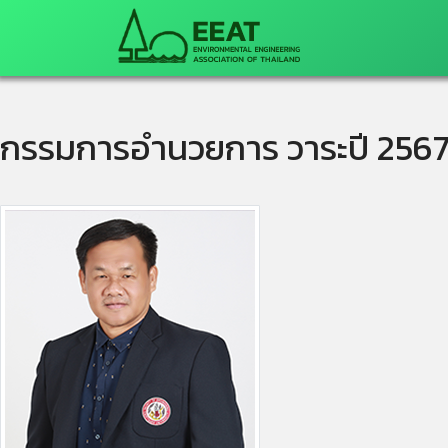
กรรมการอำนวยการ วาระปี 256