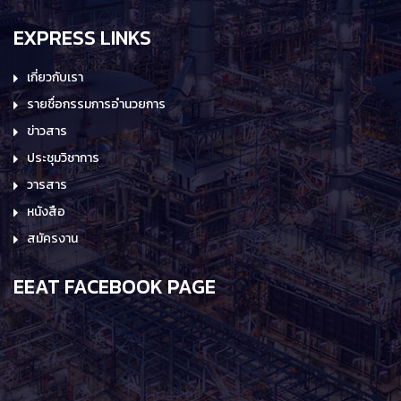
EXPRESS LINKS
เกี่ยวกับเรา
รายชื่อกรรมการอำนวยการ
ข่าวสาร
ประชุมวิชาการ
วารสาร
หนังสือ
สมัครงาน
EEAT FACEBOOK PAGE