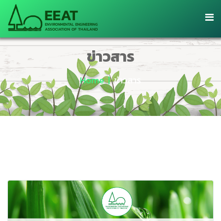
ข่าวสาร
Home
ข่าวสาร