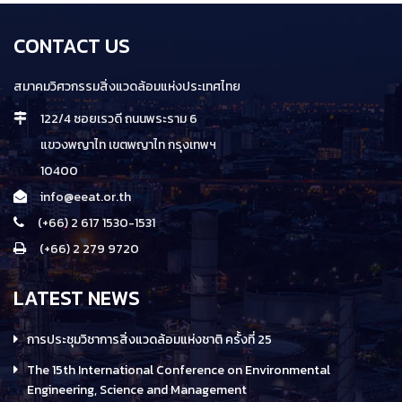
CONTACT US
สมาคมวิศวกรรมสิ่งแวดล้อมแห่งประเทศไทย
122/4 ซอยเรวดี ถนนพระราม 6
แขวงพญาไท เขตพญาไท กรุงเทพฯ
10400
info@eeat.or.th
(+66) 2 617 1530-1531
(+66) 2 279 9720
LATEST NEWS
การประชุมวิชาการสิ่งแวดล้อมแห่งชาติ ครั้งที่ 25
The 15th International Conference on Environmental
Engineering, Science and Management