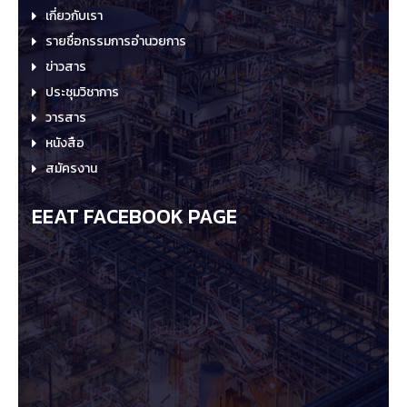
เกี่ยวกับเรา
รายชื่อกรรมการอำนวยการ
ข่าวสาร
ประชุมวิชาการ
วารสาร
หนังสือ
สมัครงาน
EEAT FACEBOOK PAGE