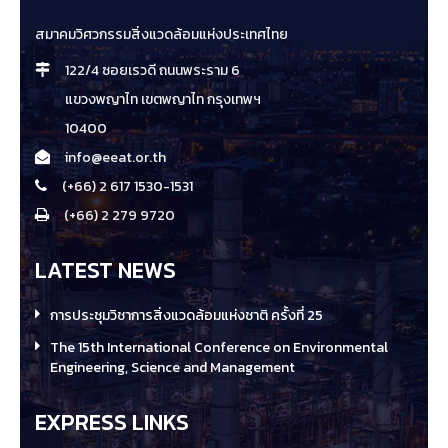
สมาคมวิศวกรรมสิ่งแวดล้อมแห่งประเทศไทย
122/4 ซอยเรวดี ถนนพระราม 6
แขวงพญาไท เขตพญาไท กรุงเทพฯ
10400
info@eeat.or.th
(+66) 2 617 1530-1531
(+66) 2 279 9720
LATEST NEWS
การประชุมวิชาการสิ่งแวดล้อมแห่งชาติ ครั้งที่ 25
The 15th International Conference on Environmental
Engineering, Science and Management
EXPRESS LINKS