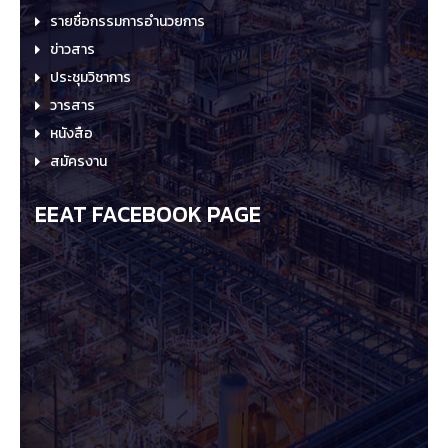
รายชื่อกรรมการอำนวยการ
ข่าวสาร
ประชุมวิชาการ
วารสาร
หนังสือ
สมัครงาน
EEAT FACEBOOK PAGE