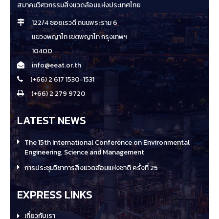
สมาคมวิศวกรรมสิ่งแวดล้อมแห่งประเทศไทย
122/4 ซอยเรวดี ถนนพระราม 6
แขวงพญาไท เขตพญาไท กรุงเทพฯ
10400
info@eeat.or.th
(+66) 2 617 1530-1531
(+66) 2 279 9720
LATEST NEWS
The 15th International Conference on Environmental
Engineering, Science and Management
การประชุมวิชาการสิ่งแวดล้อมแห่งชาติ ครั้งที่ 25
EXPRESS LINKS
เกี่ยวกับเรา