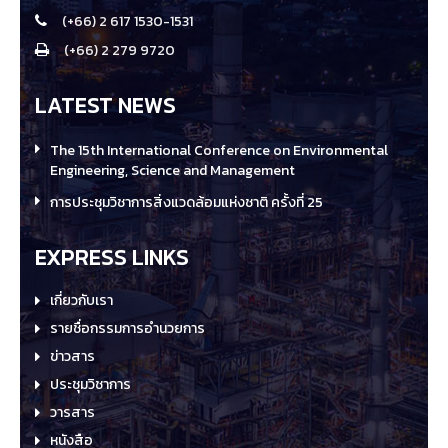
(+66) 2 617 1530-1531
(+66) 2 279 9720
LATEST NEWS
The 15th International Conference on Environmental
Engineering, Science and Management
การประชุมวิชาการสิ่งแวดล้อมแห่งชาติ ครั้งที่ 25
EXPRESS LINKS
เกี่ยวกับเรา
รายชื่อกรรมการอำนวยการ
ข่าวสาร
ประชุมวิชาการ
วารสาร
หนังสือ