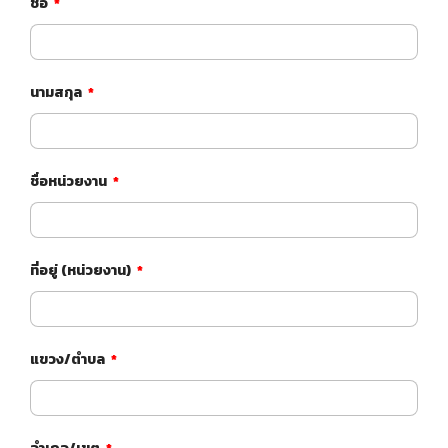
ชื่อ
*
นามสกุล
*
ชื่อหน่วยงาน
*
ที่อยู่ (หน่วยงาน)
*
แขวง/ตำบล
*