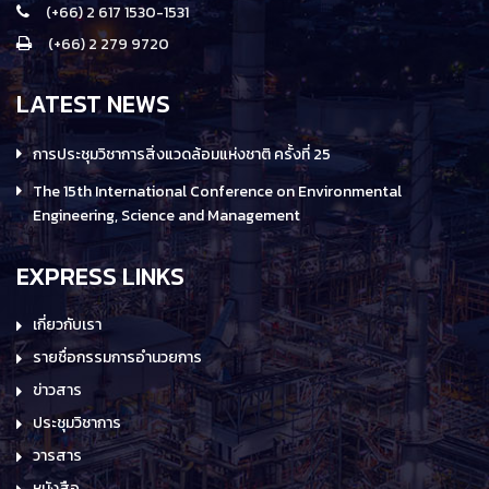
(+66) 2 617 1530-1531
(+66) 2 279 9720
LATEST NEWS
การประชุมวิชาการสิ่งแวดล้อมแห่งชาติ ครั้งที่ 25
The 15th International Conference on Environmental
Engineering, Science and Management
EXPRESS LINKS
เกี่ยวกับเรา
รายชื่อกรรมการอำนวยการ
ข่าวสาร
ประชุมวิชาการ
วารสาร
หนังสือ