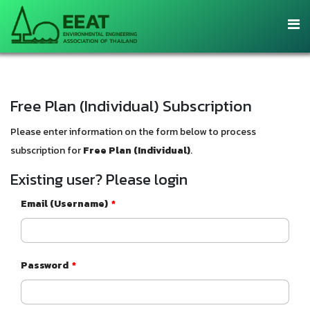
Free Plan (Individual) Subscription
Please enter information on the form below to process
subscription for
Free Plan (Individual)
.
Existing user? Please login
Email (Username)
*
Password
*