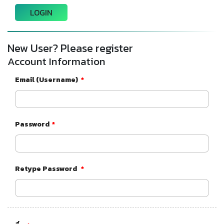
New User? Please register
Account Information
Email (Username)
*
Password
*
Retype Password
*